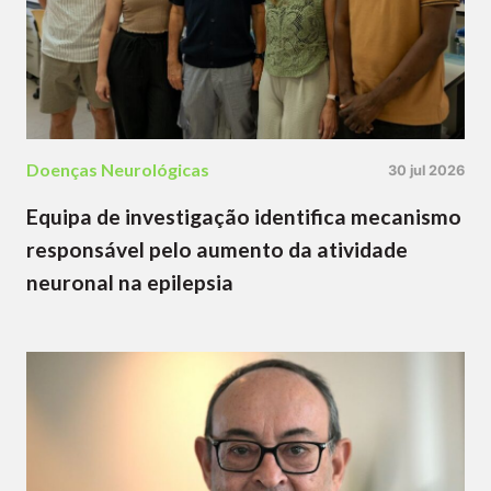
Doenças Neurológicas
30 jul 2026
Equipa de investigação identifica mecanismo
responsável pelo aumento da atividade
neuronal na epilepsia