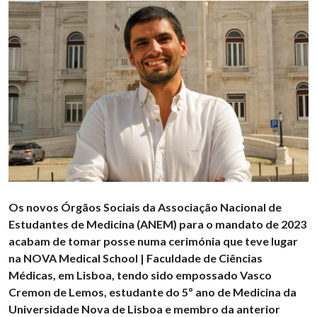
Os novos Órgãos Sociais da Associação Nacional de
Estudantes de Medicina (ANEM) para o mandato de 2023
acabam de tomar posse numa cerimónia que teve lugar
na NOVA Medical School | Faculdade de Ciências
Médicas, em Lisboa, tendo sido empossado Vasco
Cremon de Lemos, estudante do 5º ano de Medicina da
Universidade Nova de Lisboa e membro da anterior