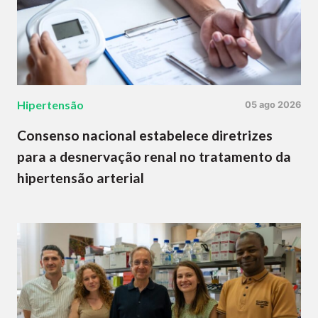
Hipertensão
05 ago 2026
Consenso nacional estabelece diretrizes
para a desnervação renal no tratamento da
hipertensão arterial