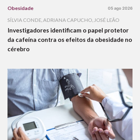
Obesidade
05 ago 2026
SÍLVIA CONDE
,
ADRIANA CAPUCHO
,
JOSÉ LEÃO
Investigadores identificam o papel protetor
da cafeína contra os efeitos da obesidade no
cérebro