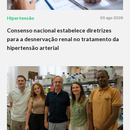
Hipertensão
05 ago 2026
Consenso nacional estabelece diretrizes
para a desnervação renal no tratamento da
hipertensão arterial