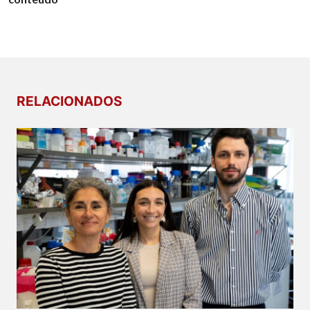
RELACIONADOS