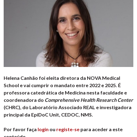
Helena Canhão foi eleita diretora da NOVA Medical
School e vai cumprir o mandato entre 2022 e 2025. É
professora catedrática de Medicina nesta faculdade e
coordenadora do
Comprehensive Health Research Center
(CHRC), do Laboratório Associado REAL e investigadora
principal da EpiDoC Unit, CEDOC, NMS.
Por favor faça
login
ou
registe-se
para aceder a este
conteúdo