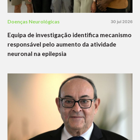
Doenças Neurológicas
30 jul 2026
Equipa de investigação identifica mecanismo
responsável pelo aumento da atividade
neuronal na epilepsia